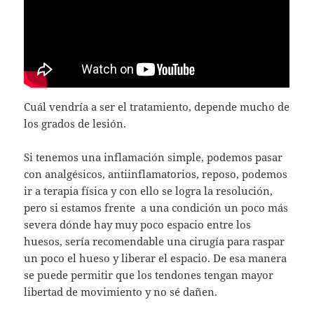
Cuál vendría a ser el tratamiento, depende mucho de
los grados de lesión.
Si tenemos una inflamación simple, podemos pasar
con analgésicos, antiinflamatorios, reposo, podemos
ir a terapia física y con ello se logra la resolución,
pero si estamos frente a una condición un poco más
severa dónde hay muy poco espacio entre los
huesos, sería recomendable una cirugía para raspar
un poco el hueso y liberar el espacio. De esa manera
se puede permitir que los tendones tengan mayor
libertad de movimiento y no sé dañen.