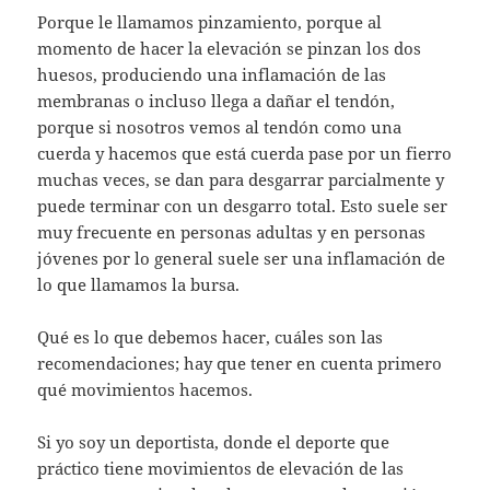
Porque le llamamos pinzamiento, porque al
momento de hacer la elevación se pinzan los dos
huesos, produciendo una inflamación de las
membranas o incluso llega a dañar el tendón,
porque si nosotros vemos al tendón como una
cuerda y hacemos que está cuerda pase por un fierro
muchas veces, se dan para desgarrar parcialmente y
puede terminar con un desgarro total. Esto suele ser
muy frecuente en personas adultas y en personas
jóvenes por lo general suele ser una inflamación de
lo que llamamos la bursa.
Qué es lo que debemos hacer, cuáles son las
recomendaciones; hay que tener en cuenta primero
qué movimientos hacemos.
Si yo soy un deportista, donde el deporte que
práctico tiene movimientos de elevación de las