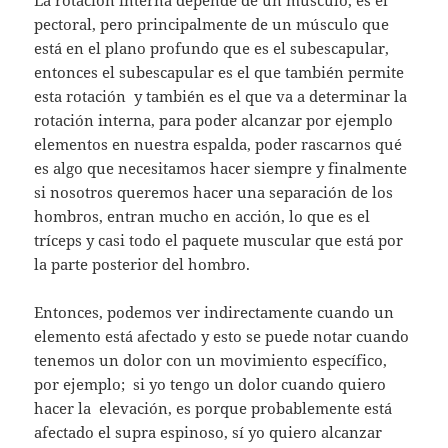
pectoral, pero principalmente de un músculo que
está en el plano profundo que es el subescapular,
entonces el subescapular es el que también permite
esta rotación y también es el que va a determinar la
rotación interna, para poder alcanzar por ejemplo
elementos en nuestra espalda, poder rascarnos qué
es algo que necesitamos hacer siempre y finalmente
si nosotros queremos hacer una separación de los
hombros, entran mucho en acción, lo que es el
tríceps y casi todo el paquete muscular que está por
la parte posterior del hombro.
Entonces, podemos ver indirectamente cuando un
elemento está afectado y esto se puede notar cuando
tenemos un dolor con un movimiento específico,
por ejemplo; si yo tengo un dolor cuando quiero
hacer la elevación, es porque probablemente está
afectado el supra espinoso, sí yo quiero alcanzar