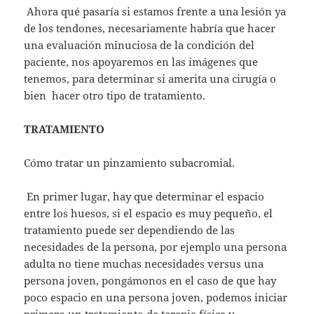
Ahora qué pasaría si estamos frente a una lesión ya
de los tendones, necesariamente habría que hacer
una evaluación minuciosa de la condición del
paciente, nos apoyaremos en las imágenes que
tenemos, para determinar si amerita una cirugía o
bien hacer otro tipo de tratamiento.
TRATAMIENTO
Cómo tratar un pinzamiento subacromial.
En primer lugar, hay que determinar el espacio
entre los huesos, si el espacio es muy pequeño, el
tratamiento puede ser dependiendo de las
necesidades de la persona, por ejemplo una persona
adulta no tiene muchas necesidades versus una
persona joven, pongámonos en el caso de que hay
poco espacio en una persona joven, podemos iniciar