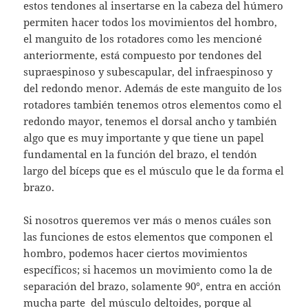
estos tendones al insertarse en la cabeza del húmero
permiten hacer todos los movimientos del hombro,
el manguito de los rotadores como les mencioné
anteriormente, está compuesto por tendones del
supraespinoso y subescapular, del infraespinoso y
del redondo menor. Además de este manguito de los
rotadores también tenemos otros elementos como el
redondo mayor, tenemos el dorsal ancho y también
algo que es muy importante y que tiene un papel
fundamental en la función del brazo, el tendón
largo del bíceps que es el músculo que le da forma el
brazo.
Si nosotros queremos ver más o menos cuáles son
las funciones de estos elementos que componen el
hombro, podemos hacer ciertos movimientos
específicos; si hacemos un movimiento como la de
separación del brazo, solamente 90°, entra en acción
mucha parte del músculo deltoides, porque al