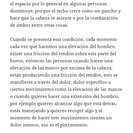
el espacio por lo general en algunas personas
disminuye, porque el techo crece como un gancho y
hace que la cabeza se asiente o por la combinación
de ambos entre otras cosas.
Cuándo se presenta esta condición, cada momento
cada vez que hacemos una elevación del hombro,
existe una fricción del tendón sobre esta parte del
hueso, entonces las personas cuando hacen una
elevación de las manos por encima de la cabeza,
están produciendo una fricción del tendón, esto se
manifiesta a través del dolor, dolor específico a
ciertos movimientos como la elevación de las manos
o cuando quieres hacer una extensión del hombro,
por ejemplo quieres alcanzar algo que está detrás,
estás manejando y quieres recoger algo y al
momento de hacer este movimientos sientes un
dolor intenso, eso es el pinzamiento.