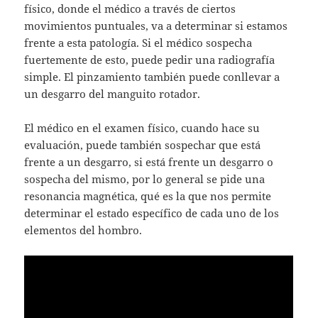
físico, donde el médico a través de ciertos
movimientos puntuales, va a determinar si estamos
frente a esta patología. Si el médico sospecha
fuertemente de esto, puede pedir una radiografía
simple. El pinzamiento también puede conllevar a
un desgarro del manguito rotador.
El médico en el examen físico, cuando hace su
evaluación, puede también sospechar que está
frente a un desgarro, si está frente un desgarro o
sospecha del mismo, por lo general se pide una
resonancia magnética, qué es la que nos permite
determinar el estado específico de cada uno de los
elementos del hombro.