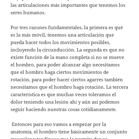
las articulaciones más importantes que tenemos los
seres humanos.
Por tres razones fundamentales, la primera es qué
es la más móvil, tenemos una articulación que
pueda hacer todos los movimientos posibles,
incluyendo la circunducción. La segunda es que no
existe función de la mano completa si no se mueve
el hombro, para poder alcanzar algo necesitamos
que el hombro haga ciertos movimientos de
rotación, para poder hacer ciertos agarres también
necesitamos que el hombro haga rotación. La tercera
característica es que muchas veces toleramos el
dolor teniendo una lesión ahí y aún así podemos
seguir haciendo nuestras cosas cotidianamente.
Entonces para eso vamos a empezar por la
anatomía, el hombro tiene básicamente un conjunto