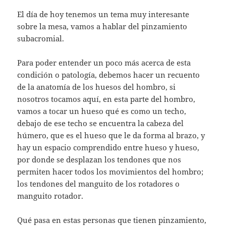
El día de hoy tenemos un tema muy interesante
sobre la mesa, vamos a hablar del pinzamiento
subacromial.
Para poder entender un poco más acerca de esta
condición o patología, debemos hacer un recuento
de la anatomía de los huesos del hombro, si
nosotros tocamos aquí, en esta parte del hombro,
vamos a tocar un hueso qué es como un techo,
debajo de ese techo se encuentra la cabeza del
húmero, que es el hueso que le da forma al brazo, y
hay un espacio comprendido entre hueso y hueso,
por donde se desplazan los tendones que nos
permiten hacer todos los movimientos del hombro;
los tendones del manguito de los rotadores o
manguito rotador.
Qué pasa en estas personas que tienen pinzamiento,