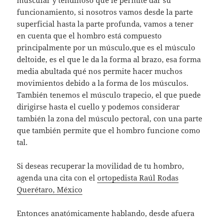
muscular y tendinoso que le permite dar su
funcionamiento, si nosotros vamos desde la parte
superficial hasta la parte profunda, vamos a tener
en cuenta que el hombro está compuesto
principalmente por un músculo,que es el músculo
deltoide, es el que le da la forma al brazo, esa forma
media abultada qué nos permite hacer muchos
movimientos debido a la forma de los músculos.
También tenemos el músculo trapecio, el que puede
dirigirse hasta el cuello y podemos considerar
también la zona del músculo pectoral, con una parte
que también permite que el hombro funcione como
tal.
Si deseas recuperar la movilidad de tu hombro,
agenda una cita con el
ortopedista Raúl Rodas
Querétaro, México
Entonces anatómicamente hablando, desde afuera