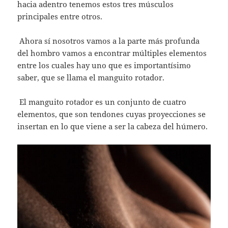
hacia adentro tenemos estos tres músculos
principales entre otros.
Ahora sí nosotros vamos a la parte más profunda
del hombro vamos a encontrar múltiples elementos
entre los cuales hay uno que es importantísimo
saber, que se llama el manguito rotador.
El manguito rotador es un conjunto de cuatro
elementos, que son tendones cuyas proyecciones se
insertan en lo que viene a ser la cabeza del húmero.