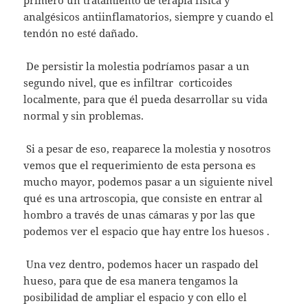
primero un tratamiento de terapia física y
analgésicos antiinflamatorios, siempre y cuando el
tendón no esté dañado.
De persistir la molestia podríamos pasar a un
segundo nivel, que es infiltrar corticoides
localmente, para que él pueda desarrollar su vida
normal y sin problemas.
Si a pesar de eso, reaparece la molestia y nosotros
vemos que el requerimiento de esta persona es
mucho mayor, podemos pasar a un siguiente nivel
qué es una artroscopia, que consiste en entrar al
hombro a través de unas cámaras y por las que
podemos ver el espacio que hay entre los huesos .
Una vez dentro, podemos hacer un raspado del
hueso, para que de esa manera tengamos la
posibilidad de ampliar el espacio y con ello el