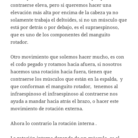
contraerse eleva, pero si queremos hacer una
elevación más alta por encima de la cabeza ya no
solamente trabaja el deltoides, si no un músculo que
está por detrás o por debajo, es el supraespinoso,
que es uno de los componentes del manguito
rotador.
Otro movimiento que solemos hacer mucho, es con
el codo pegado y rotamos hacia afuera, si nosotros
hacemos una rotación hacia fuera, tienen que
contraerse los músculos que están en la espalda, y
que conforman el manguito rotador, tenemos al
infraespinoso el infraespinoso al contraerse nos
ayuda a mandar hacia atrás el brazo, o hacer este
movimiento de rotación externa.
Ahora lo contrario la rotación interna .
La rotación interna depende de un músculo, es el