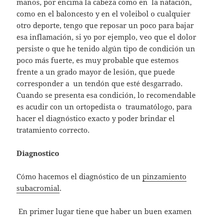
manos, por encima la cabeza como en la natación,
como en el baloncesto y en el voleibol o cualquier
otro deporte, tengo que reposar un poco para bajar
esa inflamación, si yo por ejemplo, veo que el dolor
persiste o que he tenido algún tipo de condición un
poco más fuerte, es muy probable que estemos
frente a un grado mayor de lesión, que puede
corresponder a un tendón que esté desgarrado.
Cuando se presenta esa condición, lo recomendable
es acudir con un ortopedista o traumatólogo, para
hacer el diagnóstico exacto y poder brindar el
tratamiento correcto.
Diagnostico
Cómo hacemos el diagnóstico de un
pinzamiento
subacromial
.
En primer lugar tiene que haber un buen examen